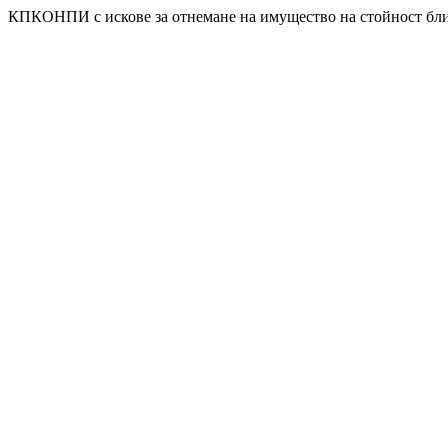
КПКОНПИ с искове за отнемане на имущество на стойност близ