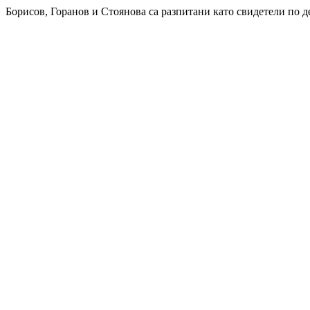
Борисов, Горанов и Стоянова са разпитани като свидетели по 