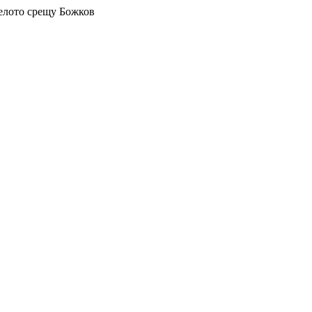
делото срещу Божков