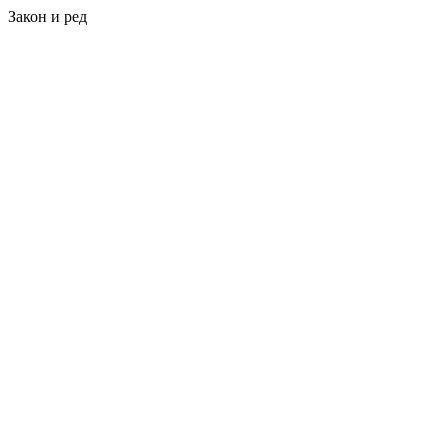
Закон и ред