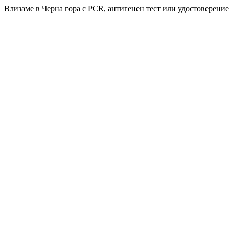
Влизаме в Черна гора с PCR, антигенен тест или удостоверение