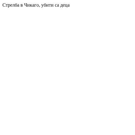
Стрелба в Чикаго, убити са деца