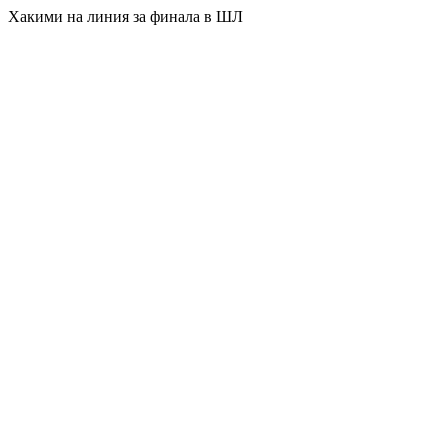
Хакими на линия за финала в ШЛ