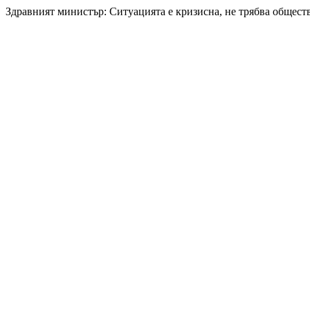
Здравният министър: Ситуацията е кризисна, не трябва обществ