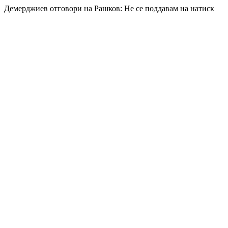
Демерджиев отговори на Рашков: Не се поддавам на натиск