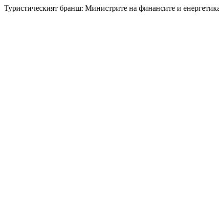
Туристическият бранш: Министрите на финансите и енергетика