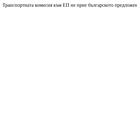
Транспортната комисия към ЕП не прие българското предложен