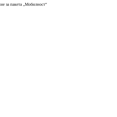
ие за пакета „Мобилност“