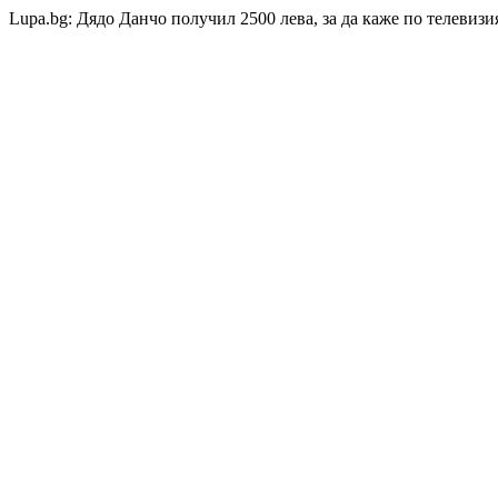
Lupa.bg: Дядо Данчо получил 2500 лева, за да каже по телевизи