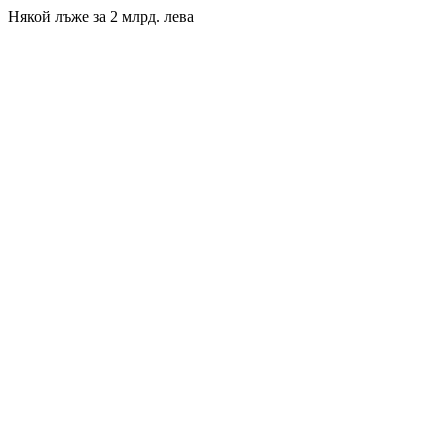
Някой лъже за 2 млрд. лева