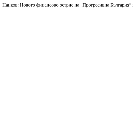
Нанков: Новото финансово острие на „Прогресивна България“