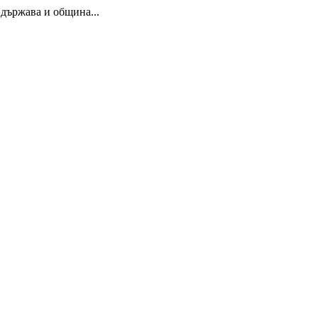
държава и община...