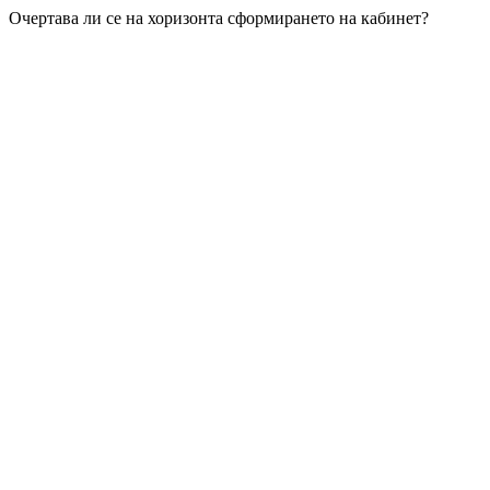
Очертава ли се на хоризонта сформирането на кабинет?