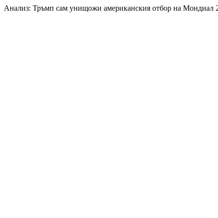
Анализ: Тръмп сам унищожи американския отбор на Мондиал 