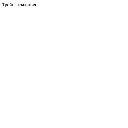
Тройна коалиция