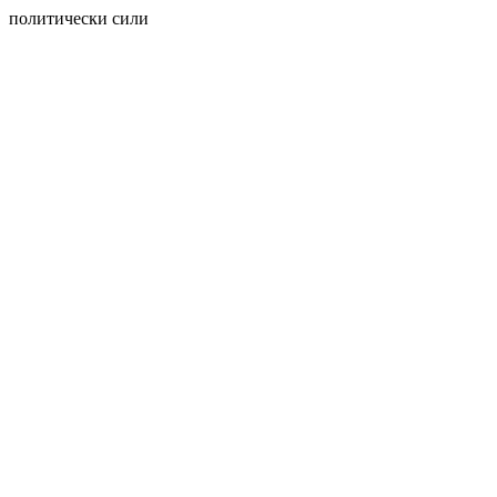
политически сили