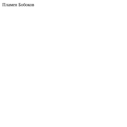
Пламен Бобоков