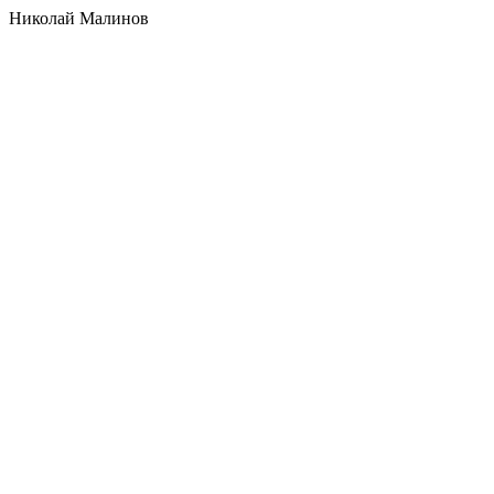
Николай Малинов