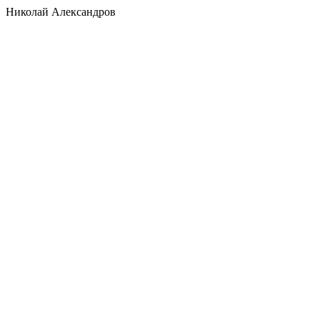
Николай Александров