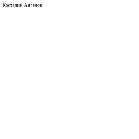
Костадин Ангелов