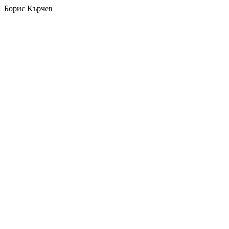
Борис Кърчев